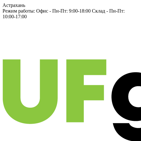
Астрахань
Режим работы:
Офис -
Пн-Пт: 9:00-18:00
Склад -
Пн-Пт:
10:00-17:00