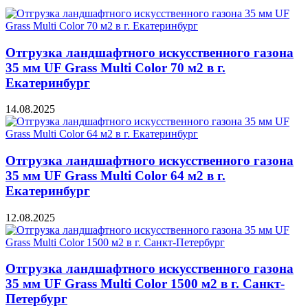
Отгрузка ландшафтного искусственного газона
35 мм UF Grass Multi Color 70 м2 в г.
Екатеринбург
14.08.2025
Отгрузка ландшафтного искусственного газона
35 мм UF Grass Multi Color 64 м2 в г.
Екатеринбург
12.08.2025
Отгрузка ландшафтного искусственного газона
35 мм UF Grass Multi Color 1500 м2 в г. Санкт-
Петербург