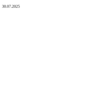
30.07.2025