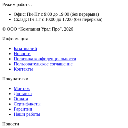
Режим работы:
Офис: Пн-Пт с 9:00 до 19:00 (без перерыва)
Склад: Пн-Пт с 10:00 до 17:00 (без перерыва)
© ООО “Компания Урал Про”, 2026
Информация
База знаний
Новости
Политика конфиденциальности
Пользовательское соглашение
Контакты
Покупателям
Монтаж
Доставка
Оплата
Сертификаты
Гарантии
Наши работы
Новости