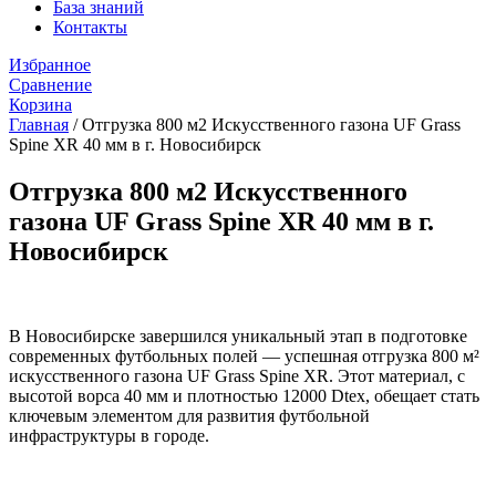
База знаний
Контакты
Избранное
Сравнение
Корзина
Главная
/
Отгрузка 800 м2 Искусственного газона UF Grass
Spine XR 40 мм в г. Новосибирск
Отгрузка 800 м2 Искусственного
газона UF Grass Spine XR 40 мм в г.
Новосибирск
В Новосибирске завершился уникальный этап в подготовке
современных футбольных полей — успешная отгрузка 800 м²
искусственного газона UF Grass Spine XR. Этот материал, с
высотой ворса 40 мм и плотностью 12000 Dtex, обещает стать
ключевым элементом для развития футбольной
инфраструктуры в городе.