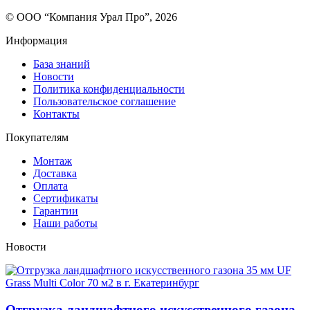
© ООО “Компания Урал Про”, 2026
Информация
База знаний
Новости
Политика конфиденциальности
Пользовательское соглашение
Контакты
Покупателям
Монтаж
Доставка
Оплата
Сертификаты
Гарантии
Наши работы
Новости
Отгрузка ландшафтного искусственного газона