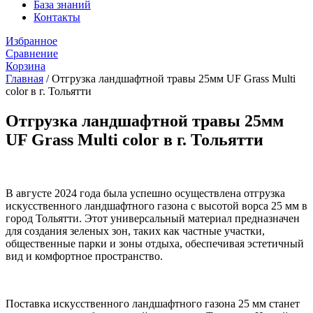
База знаний
Контакты
Избранное
Сравнение
Корзина
Главная
/
Отгрузка ландшафтной травы 25мм UF Grass Multi
color в г. Тольятти
Отгрузка ландшафтной травы 25мм
UF Grass Multi color в г. Тольятти
В августе 2024 года была успешно осуществлена отгрузка
искусственного ландшафтного газона с высотой ворса 25 мм в
город Тольятти. Этот универсальный материал предназначен
для создания зеленых зон, таких как частные участки,
общественные парки и зоны отдыха, обеспечивая эстетичный
вид и комфортное пространство.
Поставка искусственного ландшафтного газона 25 мм станет