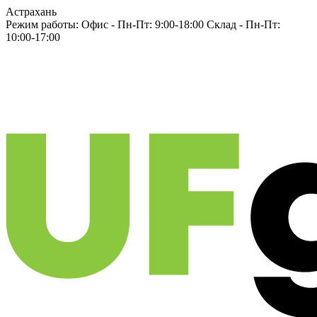
Астрахань
Режим работы:
Офис -
Пн-Пт: 9:00-18:00
Склад -
Пн-Пт:
10:00-17:00