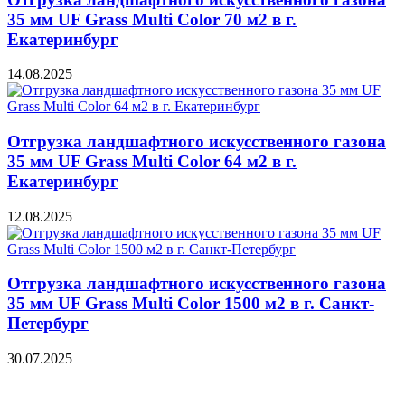
35 мм UF Grass Multi Color 70 м2 в г.
Екатеринбург
14.08.2025
Отгрузка ландшафтного искусственного газона
35 мм UF Grass Multi Color 64 м2 в г.
Екатеринбург
12.08.2025
Отгрузка ландшафтного искусственного газона
35 мм UF Grass Multi Color 1500 м2 в г. Санкт-
Петербург
30.07.2025