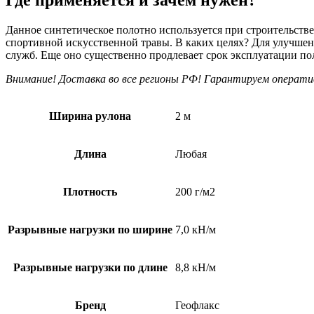
Данное синтетическое полотно используется при строительстве
спортивной искусственной травы. В каких целях? Для улучше
служб. Еще оно существенно продлевает срок эксплуатации по
Внимание! Доставка во все регионы РФ! Гарантируем оператив
Ширина рулона
2 м
Длина
Любая
Плотность
200 г/м2
Разрывные нагрузки по ширине
7,0 кН/м
Разрывные нагрузки по длине
8,8 кН/м
Бренд
Геофлакс