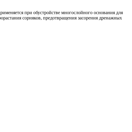
 применяется при обустройстве многослойного основания для
орастания сорняков, предотвращения засорения дренажных