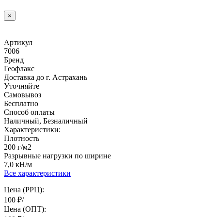
×
Артикул
7006
Бренд
Геофлакс
Доставка до г. Астрахань
Уточняйте
Самовывоз
Бесплатно
Способ оплаты
Наличный, Безналичный
Характеристики:
Плотность
200 г/м2
Разрывные нагрузки по ширине
7,0 кН/м
Все характеристики
Цена (РРЦ):
100
₽
/
Цена (ОПТ):