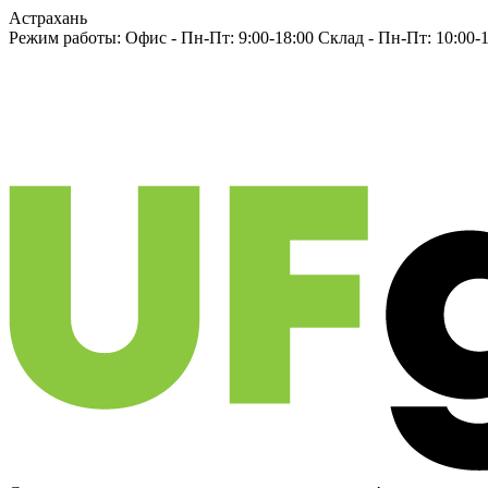
Астрахань
Режим работы:
Офис -
Пн-Пт: 9:00-18:00
Склад -
Пн-Пт: 10:00-