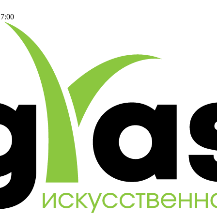
17:00