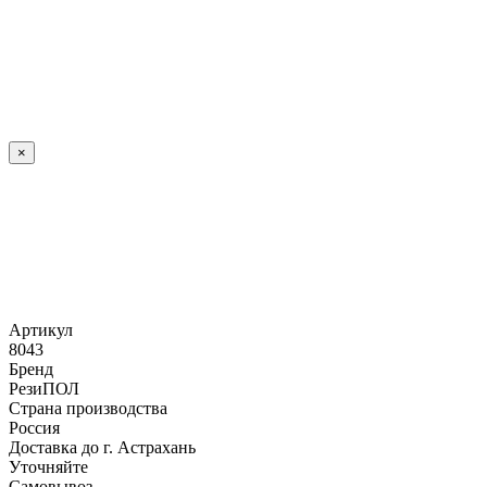
×
Артикул
8043
Бренд
РезиПОЛ
Страна производства
Россия
Доставка до г. Астрахань
Уточняйте
Самовывоз