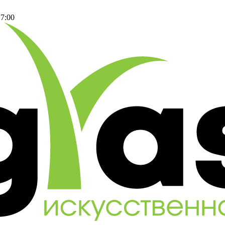
17:00