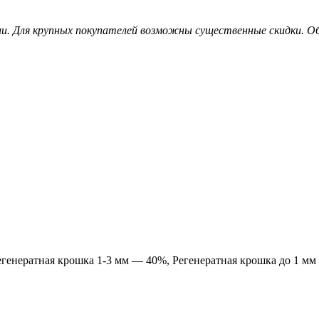
и. Для крупных покупателей возможны существенные скидки. О
генератная крошка 1-3 мм — 40%, Регенератная крошка до 1 м