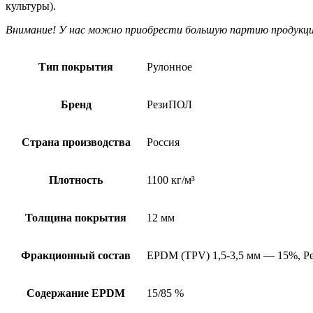
культуры).
Внимание! У нас можно приобрести большую партию продукци
Тип покрытия
Рулонное
Бренд
РезиПОЛ
Страна производства
Россия
Плотность
1100 кг/м³
Толщина покрытия
12 мм
Фракционный состав
EPDM (TPV) 1,5-3,5 мм — 15%, Ре
Содержание EPDM
15/85 %