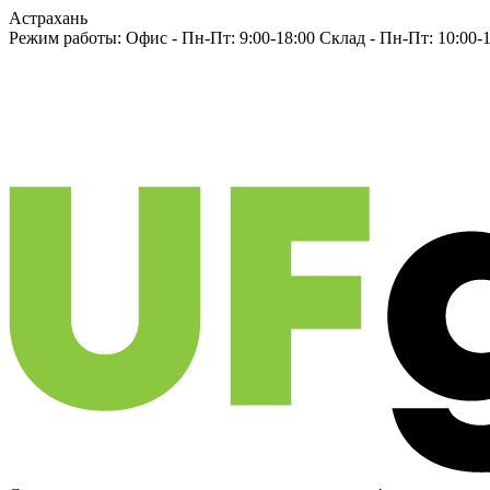
Астрахань
Режим работы:
Офис -
Пн-Пт: 9:00-18:00
Склад -
Пн-Пт: 10:00-